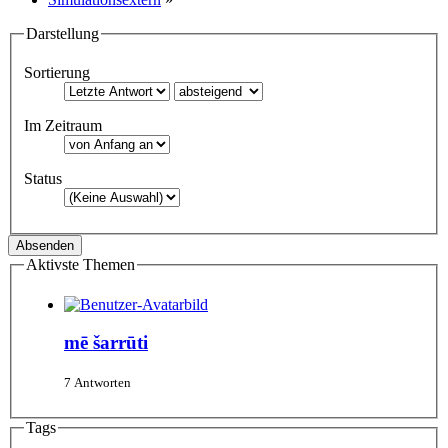
Darstellung
Sortierung
Im Zeitraum
Status
Aktivste Themen
mē šarrūti
7 Antworten
Tags