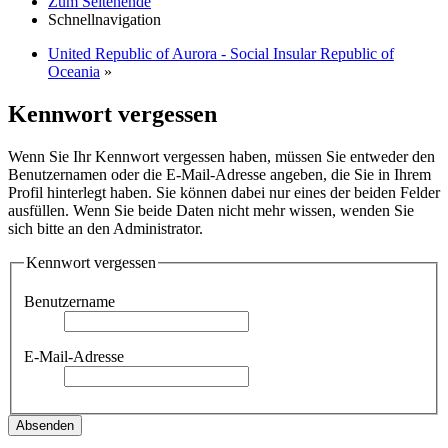
Zum Seitenende
Schnellnavigation
United Republic of Aurora - Social Insular Republic of
Oceania
»
Kennwort vergessen
Wenn Sie Ihr Kennwort vergessen haben, müssen Sie entweder den
Benutzernamen oder die E-Mail-Adresse angeben, die Sie in Ihrem
Profil hinterlegt haben. Sie können dabei nur eines der beiden Felder
ausfüllen. Wenn Sie beide Daten nicht mehr wissen, wenden Sie
sich bitte an den Administrator.
Kennwort vergessen
Benutzername
E-Mail-Adresse