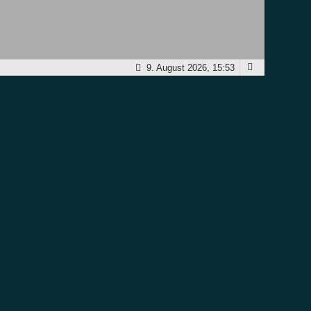
9. August 2026, 15:53