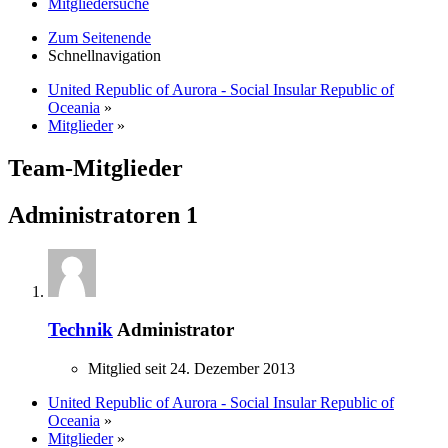
Mitgliedersuche
Zum Seitenende
Schnellnavigation
United Republic of Aurora - Social Insular Republic of
Oceania
»
Mitglieder
»
Team-Mitglieder
Administratoren
1
Technik
Administrator
Mitglied seit 24. Dezember 2013
United Republic of Aurora - Social Insular Republic of
Oceania
»
Mitglieder
»