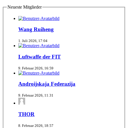
Neueste Mitglieder
Wang Ruiheng
1. Juli 2026, 17:04
Luftwaffe der FIT
9. Februar 2026, 16:59
Androijskaja Federazija
9. Februar 2026, 11:31
THOR
8. Februar 2026, 18:57