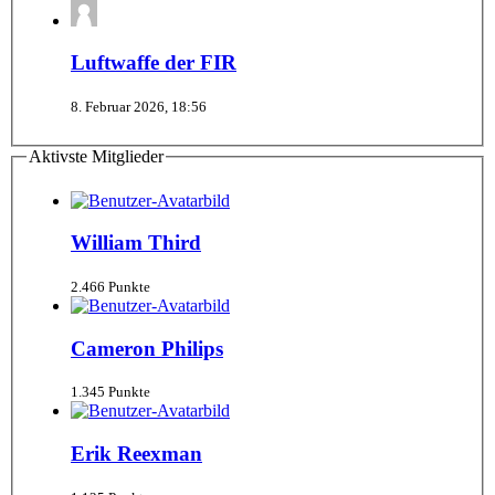
Luftwaffe der FIR
8. Februar 2026, 18:56
Aktivste Mitglieder
William Third
2.466 Punkte
Cameron Philips
1.345 Punkte
Erik Reexman