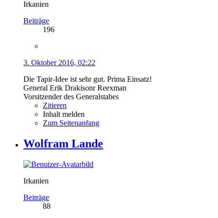
Irkanien
Beiträge
196
3. Oktober 2016, 02:22
Die Tapir-Idee ist sehr gut. Prima Einsatz!
General Erik Drakisonr Reexman
Vorsitzender des Generalstabes
Zitieren
Inhalt melden
Zum Seitenanfang
Wolfram Lande
Irkanien
Beiträge
88