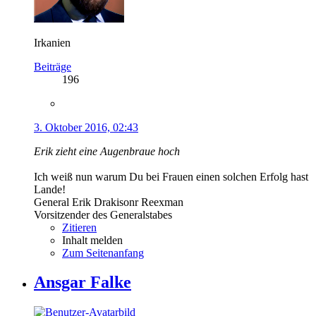
Irkanien
Beiträge
196
3. Oktober 2016, 02:43
Erik zieht eine Augenbraue hoch
Ich weiß nun warum Du bei Frauen einen solchen Erfolg hast
Lande!
General Erik Drakisonr Reexman
Vorsitzender des Generalstabes
Zitieren
Inhalt melden
Zum Seitenanfang
Ansgar Falke