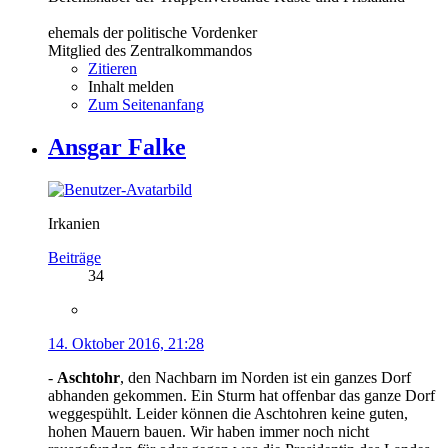
ehemals der politische Vordenker
Mitglied des Zentralkommandos
Zitieren
Inhalt melden
Zum Seitenanfang
Ansgar Falke
Irkanien
Beiträge
34
14. Oktober 2016, 21:28
-
Aschtohr
, den Nachbarn im Norden ist ein ganzes Dorf
abhanden gekommen. Ein Sturm hat offenbar das ganze Dorf
weggespühlt. Leider können die Aschtohren keine guten,
hohen Mauern bauen. Wir haben immer noch nicht