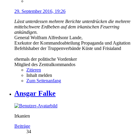
29. September 2016, 19:26
Lässt unterdessen mehrere Berichte unterdrücken die mehrere
mittelschwere Erdbeben auf dem irkanischen Feuerring
ankündigen.
General Wolfram Alfredsonr Lande,
Exekutor der Kommandoabteilung Propaganda und Agitation
Befehlshaber der Truppenverbände Küste und Frisialand
ehemals der politische Vordenker
Mitglied des Zentralkommandos
Zitieren
Inhalt melden
Zum Seitenanfang
Ansgar Falke
Irkanien
Beiträge
34