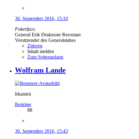
30. September 2016, 15:10
Pokerface.
General Erik Drakisonr Reexman
Vorsitzender des Generalstabes
Zitieren
Inhalt melden
Zum Seitenanfang
Wolfram Lande
Irkanien
Beiträge
88
30. September 2016, 15:43