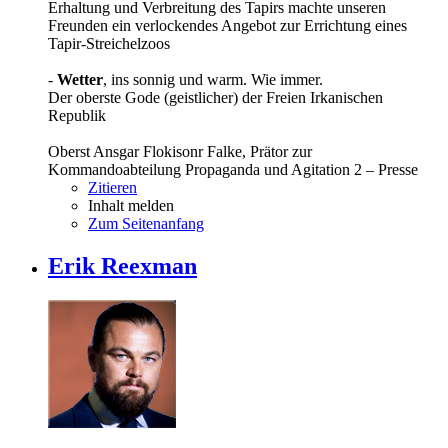
Erhaltung und Verbreitung des Tapirs machte unseren
Freunden ein verlockendes Angebot zur Errichtung eines
Tapir-Streichelzoos
-
Wetter
, ins sonnig und warm. Wie immer.
Der oberste Gode (geistlicher) der Freien Irkanischen
Republik
Oberst Ansgar Flokisonr Falke, Prätor zur
Kommandoabteilung Propaganda und Agitation 2 – Presse
Zitieren
Inhalt melden
Zum Seitenanfang
Erik Reexman