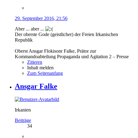
29. September 2016, 21:56
Aber ... aber ...
Der oberste Gode (geistlicher) der Freien Irkanischen
Republik
Oberst Ansgar Flokisonr Falke, Prätor zur
Kommandoabteilung Propaganda und Agitation 2 – Presse
Zitieren
Inhalt melden
Zum Seitenanfang
Ansgar Falke
Irkanien
Beiträge
34