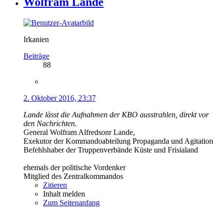
Wolfram Lande
Irkanien
Beiträge
88
2. Oktober 2016, 23:37
Lande lässt die Aufnahmen der KBO ausstrahlen, direkt vor
den Nachrichten.
General Wolfram Alfredsonr Lande,
Exekutor der Kommandoabteilung Propaganda und Agitation
Befehlshaber der Truppenverbände Küste und Frisialand
ehemals der politische Vordenker
Mitglied des Zentralkommandos
Zitieren
Inhalt melden
Zum Seitenanfang