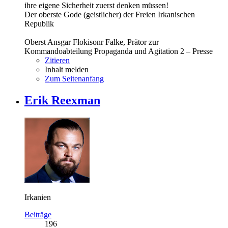
ihre eigene Sicherheit zuerst denken müssen!
Der oberste Gode (geistlicher) der Freien Irkanischen
Republik
Oberst Ansgar Flokisonr Falke, Prätor zur
Kommandoabteilung Propaganda und Agitation 2 – Presse
Zitieren
Inhalt melden
Zum Seitenanfang
Erik Reexman
Irkanien
Beiträge
196