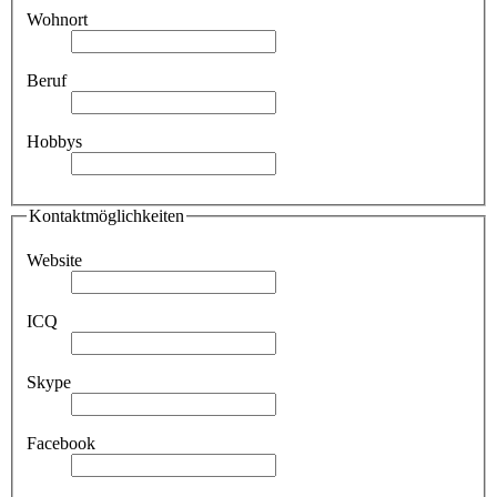
Wohnort
Beruf
Hobbys
Kontaktmöglichkeiten
Website
ICQ
Skype
Facebook