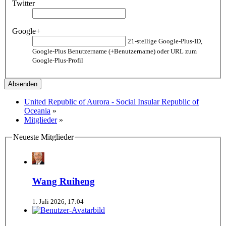
Twitter
Google+
21-stellige Google-Plus-ID,
Google-Plus Benutzername (+Benutzername) oder URL zum
Google-Plus-Profil
United Republic of Aurora - Social Insular Republic of
Oceania
»
Mitglieder
»
Neueste Mitglieder
Wang Ruiheng
1. Juli 2026, 17:04