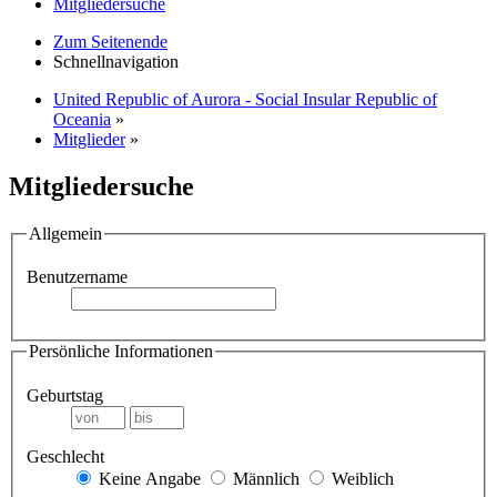
Mitgliedersuche
Zum Seitenende
Schnellnavigation
United Republic of Aurora - Social Insular Republic of
Oceania
»
Mitglieder
»
Mitgliedersuche
Allgemein
Benutzername
Persönliche Informationen
Geburtstag
Geschlecht
Keine Angabe
Männlich
Weiblich