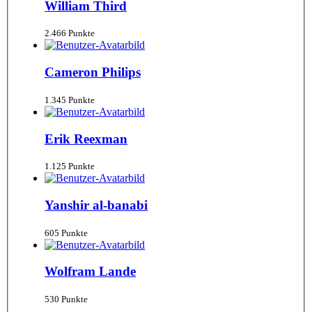
William Third
2.466 Punkte
Cameron Philips
1.345 Punkte
Erik Reexman
1.125 Punkte
Yanshir al-banabi
605 Punkte
Wolfram Lande
530 Punkte