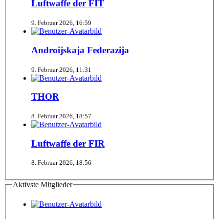
Luftwaffe der FIT
9. Februar 2026, 16:59
Androijskaja Federazija
9. Februar 2026, 11:31
THOR
8. Februar 2026, 18:57
Luftwaffe der FIR
8. Februar 2026, 18:56
Aktivste Mitglieder