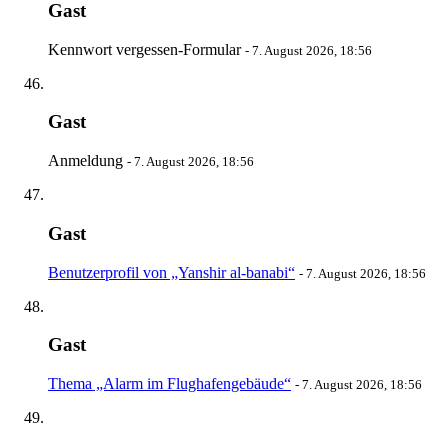
Gast
Kennwort vergessen-Formular
-
7. August 2026, 18:56
Gast
Anmeldung
-
7. August 2026, 18:56
Gast
Benutzerprofil von „Yanshir al-banabi“
-
7. August 2026, 18:56
Gast
Thema „Alarm im Flughafengebäude“
-
7. August 2026, 18:56