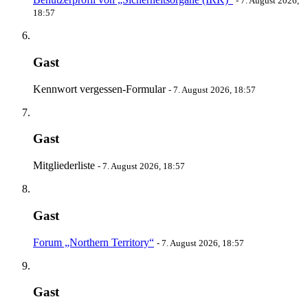
-
7. August 2026,
18:57
Gast
Kennwort vergessen-Formular
-
7. August 2026, 18:57
Gast
Mitgliederliste
-
7. August 2026, 18:57
Gast
Forum „Northern Territory“
-
7. August 2026, 18:57
Gast