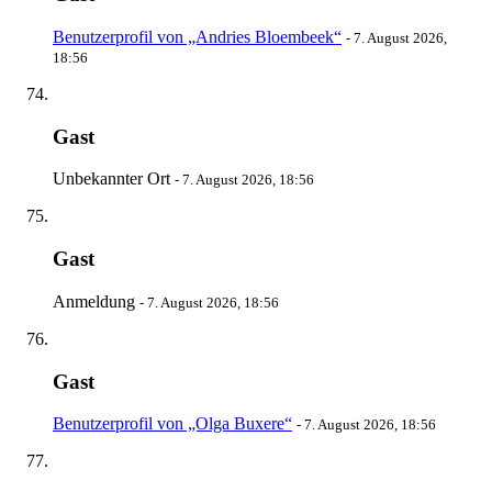
Benutzerprofil von „Andries Bloembeek“
-
7. August 2026,
18:56
Gast
Unbekannter Ort
-
7. August 2026, 18:56
Gast
Anmeldung
-
7. August 2026, 18:56
Gast
Benutzerprofil von „Olga Buxere“
-
7. August 2026, 18:56