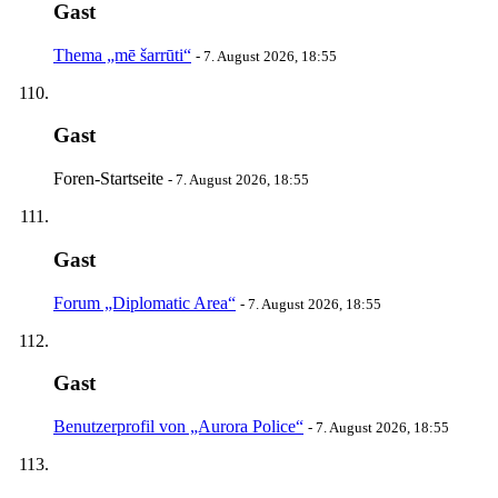
Gast
Thema „mē šarrūti“
-
7. August 2026, 18:55
Gast
Foren-Startseite
-
7. August 2026, 18:55
Gast
Forum „Diplomatic Area“
-
7. August 2026, 18:55
Gast
Benutzerprofil von „Aurora Police“
-
7. August 2026, 18:55