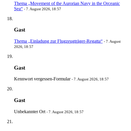
Thema „Movement of the Aurorian Navy in the Orceanic
Sea“
-
7. August 2026, 18:57
Gast
Thema „Einladung zur Flugzeugträger-Regatta“
-
7. August
2026, 18:57
Gast
Kennwort vergessen-Formular
-
7. August 2026, 18:57
Gast
Unbekannter Ort
-
7. August 2026, 18:57