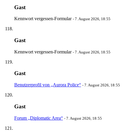
Gast
Kennwort vergessen-Formular
-
7. August 2026, 18:55
Gast
Kennwort vergessen-Formular
-
7. August 2026, 18:55
Gast
Benutzerprofil von „Aurora Police“
-
7. August 2026, 18:55
Gast
Forum „Diplomatic Area“
-
7. August 2026, 18:55