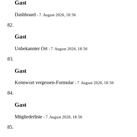
Gast
Dashboard
-
7. August 2026, 18:56
Gast
Unbekannter Ort
-
7. August 2026, 18:56
Gast
Kennwort vergessen-Formular
-
7. August 2026, 18:56
Gast
Mitgliederliste
-
7. August 2026, 18:56