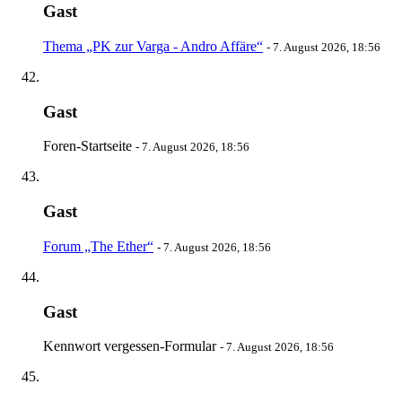
Gast
Thema „PK zur Varga - Andro Affäre“
-
7. August 2026, 18:56
Gast
Foren-Startseite
-
7. August 2026, 18:56
Gast
Forum „The Ether“
-
7. August 2026, 18:56
Gast
Kennwort vergessen-Formular
-
7. August 2026, 18:56