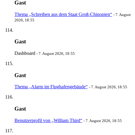
Gast
Thema „Schreiben aus dem Staat Groß-Chinopien“
-
7. August
2026, 18:55
Gast
Dashboard
-
7. August 2026, 18:55
Gast
Thema „Alarm im Flughafengebäude“
-
7. August 2026, 18:55
Gast
Benutzerprofil von „William Third“
-
7. August 2026, 18:55