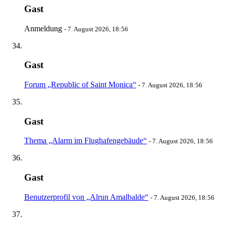
Gast
Anmeldung
-
7. August 2026, 18:56
Gast
Forum „Republic of Saint Monica“
-
7. August 2026, 18:56
Gast
Thema „Alarm im Flughafengebäude“
-
7. August 2026, 18:56
Gast
Benutzerprofil von „Alrun Amalbalde“
-
7. August 2026, 18:56