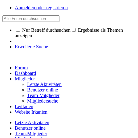
Anmelden oder registrieren
Nur Betreff durchsuchen
Ergebnisse als Themen
anzeigen
Erweiterte Suche
Forum
Dashboard
Mitglieder
Letzte Aktivitäten
Benutzer online
Team-Mitglieder
Mitgliedersuche
Leitfaden
Website Irkanien
Letzte Aktivitäten
Benutzer online
Team-Mitglieder