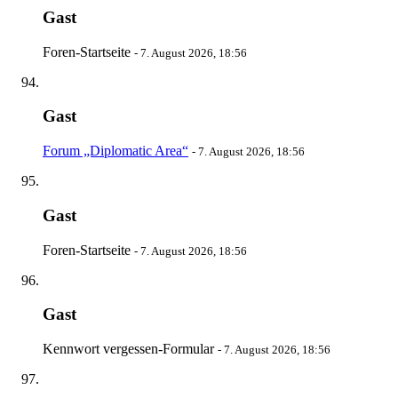
Gast
Foren-Startseite
-
7. August 2026, 18:56
Gast
Forum „Diplomatic Area“
-
7. August 2026, 18:56
Gast
Foren-Startseite
-
7. August 2026, 18:56
Gast
Kennwort vergessen-Formular
-
7. August 2026, 18:56