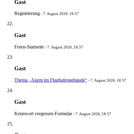
Gast
Registrierung
-
7. August 2026, 18:57
Gast
Foren-Startseite
-
7. August 2026, 18:57
Gast
Thema „Alarm im Flughafengebäude“
-
7. August 2026, 18:57
Gast
Kennwort vergessen-Formular
-
7. August 2026, 18:57