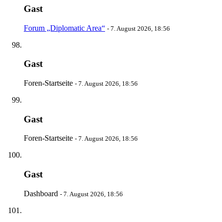
Gast
Forum „Diplomatic Area“
-
7. August 2026, 18:56
Gast
Foren-Startseite
-
7. August 2026, 18:56
Gast
Foren-Startseite
-
7. August 2026, 18:56
Gast
Dashboard
-
7. August 2026, 18:56