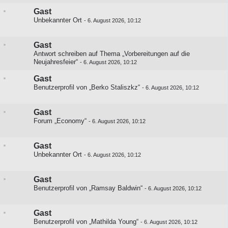
Gast
Unbekannter Ort
-
6. August 2026, 10:12
Gast
Antwort schreiben auf
Thema „Vorbereitungen auf die
Neujahresfeier“
-
6. August 2026, 10:12
Gast
Benutzerprofil von „Berko Staliszkz“
-
6. August 2026, 10:12
Gast
Forum „Economy“
-
6. August 2026, 10:12
Gast
Unbekannter Ort
-
6. August 2026, 10:12
Gast
Benutzerprofil von „Ramsay Baldwin“
-
6. August 2026, 10:12
Gast
Benutzerprofil von „Mathilda Young“
-
6. August 2026, 10:12