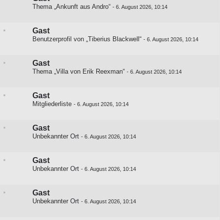
Thema „Ankunft aus Andro“
-
6. August 2026, 10:14
Gast
Benutzerprofil von „Tiberius Blackwell“
-
6. August 2026, 10:14
Gast
Thema „Villa von Erik Reexman“
-
6. August 2026, 10:14
Gast
Mitgliederliste
-
6. August 2026, 10:14
Gast
Unbekannter Ort
-
6. August 2026, 10:14
Gast
Unbekannter Ort
-
6. August 2026, 10:14
Gast
Unbekannter Ort
-
6. August 2026, 10:14