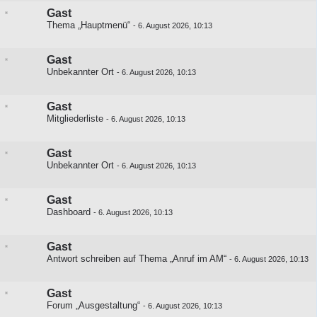
Gast
Thema „Hauptmenü“
-
6. August 2026, 10:13
Gast
Unbekannter Ort
-
6. August 2026, 10:13
Gast
Mitgliederliste
-
6. August 2026, 10:13
Gast
Unbekannter Ort
-
6. August 2026, 10:13
Gast
Dashboard
-
6. August 2026, 10:13
Gast
Antwort schreiben auf
Thema „Anruf im AM“
-
6. August 2026, 10:13
Gast
Forum „Ausgestaltung“
-
6. August 2026, 10:13