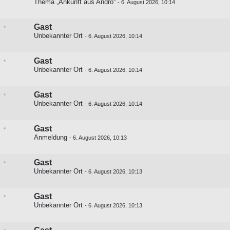
Thema „Ankunft aus Andro“
-
6. August 2026, 10:14
Gast
Unbekannter Ort
-
6. August 2026, 10:14
Gast
Unbekannter Ort
-
6. August 2026, 10:14
Gast
Unbekannter Ort
-
6. August 2026, 10:14
Gast
Anmeldung
-
6. August 2026, 10:13
Gast
Unbekannter Ort
-
6. August 2026, 10:13
Gast
Unbekannter Ort
-
6. August 2026, 10:13