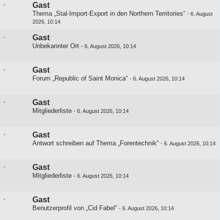
Gast
Thema „Stal-Import-Export in den Northern Territories“
-
6. August
2026, 10:14
Gast
Unbekannter Ort
-
6. August 2026, 10:14
Gast
Forum „Republic of Saint Monica“
-
6. August 2026, 10:14
Gast
Mitgliederliste
-
6. August 2026, 10:14
Gast
Antwort schreiben auf
Thema „Forentechnik“
-
6. August 2026, 10:14
Gast
Mitgliederliste
-
6. August 2026, 10:14
Gast
Benutzerprofil von „Cid Fabel“
-
6. August 2026, 10:14