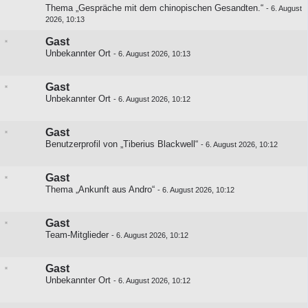
Thema „Gespräche mit dem chinopischen Gesandten.“
-
6. August
2026, 10:13
Gast
Unbekannter Ort
-
6. August 2026, 10:13
Gast
Unbekannter Ort
-
6. August 2026, 10:12
Gast
Benutzerprofil von „Tiberius Blackwell“
-
6. August 2026, 10:12
Gast
Thema „Ankunft aus Andro“
-
6. August 2026, 10:12
Gast
Team-Mitglieder
-
6. August 2026, 10:12
Gast
Unbekannter Ort
-
6. August 2026, 10:12