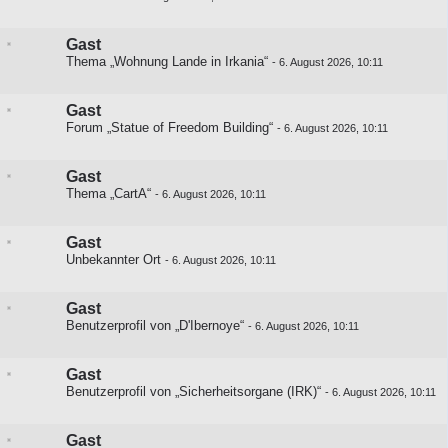
Gast
Thema „Wohnung Lande in Irkania“
-
6. August 2026, 10:11
Gast
Forum „Statue of Freedom Building“
-
6. August 2026, 10:11
Gast
Thema „CartA“
-
6. August 2026, 10:11
Gast
Unbekannter Ort
-
6. August 2026, 10:11
Gast
Benutzerprofil von „D'Ibernoye“
-
6. August 2026, 10:11
Gast
Benutzerprofil von „Sicherheitsorgane (IRK)“
-
6. August 2026, 10:11
Gast