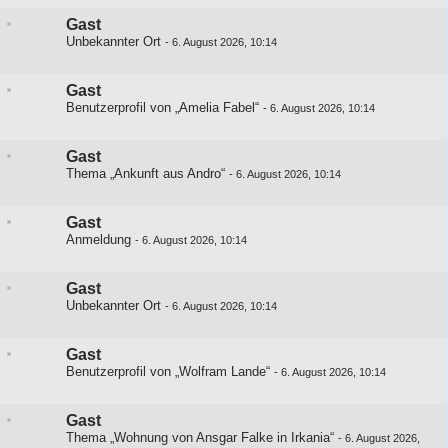
Gast
Unbekannter Ort
-
6. August 2026, 10:14
Gast
Benutzerprofil von „Amelia Fabel“
-
6. August 2026, 10:14
Gast
Thema „Ankunft aus Andro“
-
6. August 2026, 10:14
Gast
Anmeldung
-
6. August 2026, 10:14
Gast
Unbekannter Ort
-
6. August 2026, 10:14
Gast
Benutzerprofil von „Wolfram Lande“
-
6. August 2026, 10:14
Gast
Thema „Wohnung von Ansgar Falke in Irkania“
-
6. August 2026,