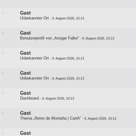
Gast
Unbekannter Ort
-
6. August 2026, 10:13
Gast
Benutzerprofil von „Ansgar Falke“
-
6. August 2026, 10:13
Gast
Unbekannter Ort
-
6. August 2026, 10:13
Gast
Unbekannter Ort
-
6. August 2026, 10:13
Gast
Dashboard
-
6. August 2026, 10:13
Gast
Thema „Reino de Montaña | CartA“
-
6. August 2026, 10:13
Gast