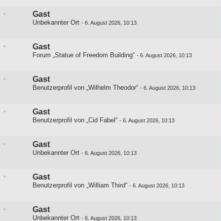
Gast
Unbekannter Ort
-
6. August 2026, 10:13
Gast
Forum „Statue of Freedom Building“
-
6. August 2026, 10:13
Gast
Benutzerprofil von „Wilhelm Theodor“
-
6. August 2026, 10:13
Gast
Benutzerprofil von „Cid Fabel“
-
6. August 2026, 10:13
Gast
Unbekannter Ort
-
6. August 2026, 10:13
Gast
Benutzerprofil von „William Third“
-
6. August 2026, 10:13
Gast
Unbekannter Ort
-
6. August 2026, 10:13