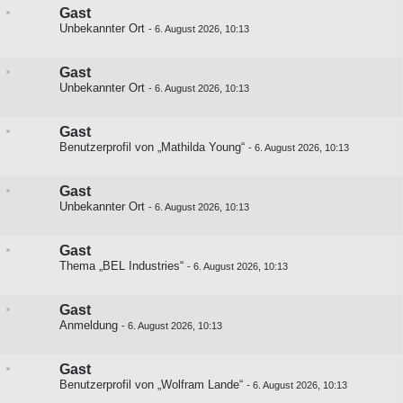
Gast
Unbekannter Ort
-
6. August 2026, 10:13
Gast
Unbekannter Ort
-
6. August 2026, 10:13
Gast
Benutzerprofil von „Mathilda Young“
-
6. August 2026, 10:13
Gast
Unbekannter Ort
-
6. August 2026, 10:13
Gast
Thema „BEL Industries“
-
6. August 2026, 10:13
Gast
Anmeldung
-
6. August 2026, 10:13
Gast
Benutzerprofil von „Wolfram Lande“
-
6. August 2026, 10:13