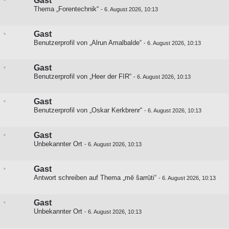
Gast
Thema „Forentechnik“
-
6. August 2026, 10:13
Gast
Benutzerprofil von „Alrun Amalbalde“
-
6. August 2026, 10:13
Gast
Benutzerprofil von „Heer der FIR“
-
6. August 2026, 10:13
Gast
Benutzerprofil von „Oskar Kerkbrenr“
-
6. August 2026, 10:13
Gast
Unbekannter Ort
-
6. August 2026, 10:13
Gast
Antwort schreiben auf
Thema „mē šarrūti“
-
6. August 2026, 10:13
Gast
Unbekannter Ort
-
6. August 2026, 10:13