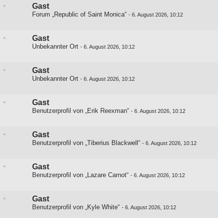
Gast
Forum „Republic of Saint Monica“
-
6. August 2026, 10:12
Gast
Unbekannter Ort
-
6. August 2026, 10:12
Gast
Unbekannter Ort
-
6. August 2026, 10:12
Gast
Benutzerprofil von „Erik Reexman“
-
6. August 2026, 10:12
Gast
Benutzerprofil von „Tiberius Blackwell“
-
6. August 2026, 10:12
Gast
Benutzerprofil von „Lazare Carnot“
-
6. August 2026, 10:12
Gast
Benutzerprofil von „Kyle White“
-
6. August 2026, 10:12