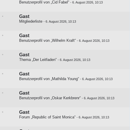
Benutzerprofil von „Cid Fabel“
-
6. August 2026, 10:13
Gast
Mitgliederliste
-
6. August 2026, 10:13
Gast
Benutzerprofil von „Wilhelm Kraft“
-
6. August 2026, 10:13
Gast
Thema „Der Leitfaden“
-
6. August 2026, 10:13
Gast
Benutzerprofil von „Mathilda Young“
-
6. August 2026, 10:13
Gast
Benutzerprofil von „Oskar Kerkbrenr“
-
6. August 2026, 10:13
Gast
Forum „Republic of Saint Monica“
-
6. August 2026, 10:13