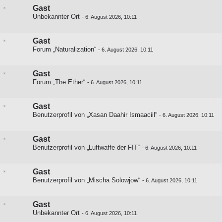
Gast
Unbekannter Ort
-
6. August 2026, 10:11
Gast
Forum „Naturalization“
-
6. August 2026, 10:11
Gast
Forum „The Ether“
-
6. August 2026, 10:11
Gast
Benutzerprofil von „Xasan Daahir Ismaaciil“
-
6. August 2026, 10:11
Gast
Benutzerprofil von „Luftwaffe der FIT“
-
6. August 2026, 10:11
Gast
Benutzerprofil von „Mischa Solowjow“
-
6. August 2026, 10:11
Gast
Unbekannter Ort
-
6. August 2026, 10:11