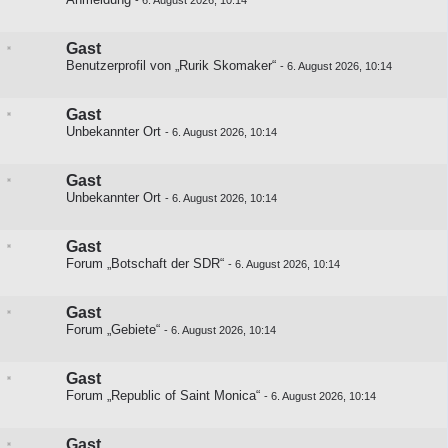
-
6. August 2026, 10:14
Gast
Benutzerprofil von „Rurik Skomaker“
-
6. August 2026, 10:14
Gast
Unbekannter Ort
-
6. August 2026, 10:14
Gast
Unbekannter Ort
-
6. August 2026, 10:14
Gast
Forum „Botschaft der SDR“
-
6. August 2026, 10:14
Gast
Forum „Gebiete“
-
6. August 2026, 10:14
Gast
Forum „Republic of Saint Monica“
-
6. August 2026, 10:14
Gast