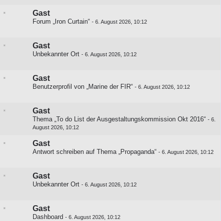
Gast
Forum „Iron Curtain“
-
6. August 2026, 10:12
Gast
Unbekannter Ort
-
6. August 2026, 10:12
Gast
Benutzerprofil von „Marine der FIR“
-
6. August 2026, 10:12
Gast
Thema „To do List der Ausgestaltungskommission Okt 2016“
-
6.
August 2026, 10:12
Gast
Antwort schreiben auf
Thema „Propaganda“
-
6. August 2026, 10:12
Gast
Unbekannter Ort
-
6. August 2026, 10:12
Gast
Dashboard
-
6. August 2026, 10:12