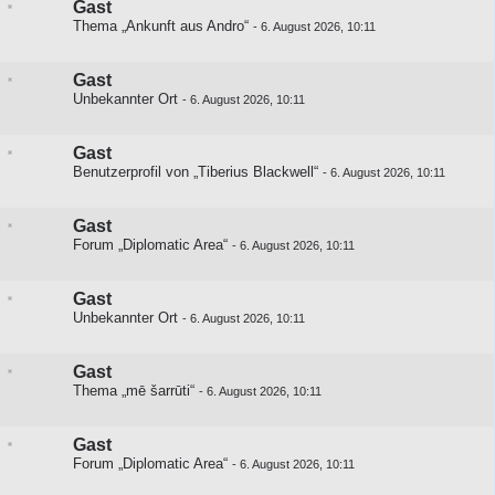
Gast
Thema „Ankunft aus Andro“
-
6. August 2026, 10:11
Gast
Unbekannter Ort
-
6. August 2026, 10:11
Gast
Benutzerprofil von „Tiberius Blackwell“
-
6. August 2026, 10:11
Gast
Forum „Diplomatic Area“
-
6. August 2026, 10:11
Gast
Unbekannter Ort
-
6. August 2026, 10:11
Gast
Thema „mē šarrūti“
-
6. August 2026, 10:11
Gast
Forum „Diplomatic Area“
-
6. August 2026, 10:11