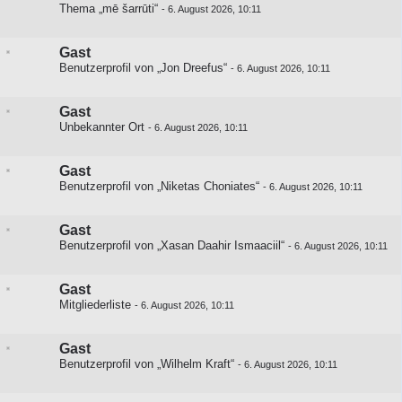
Thema „mē šarrūti“
-
6. August 2026, 10:11
Gast
Benutzerprofil von „Jon Dreefus“
-
6. August 2026, 10:11
Gast
Unbekannter Ort
-
6. August 2026, 10:11
Gast
Benutzerprofil von „Niketas Choniates“
-
6. August 2026, 10:11
Gast
Benutzerprofil von „Xasan Daahir Ismaaciil“
-
6. August 2026, 10:11
Gast
Mitgliederliste
-
6. August 2026, 10:11
Gast
Benutzerprofil von „Wilhelm Kraft“
-
6. August 2026, 10:11