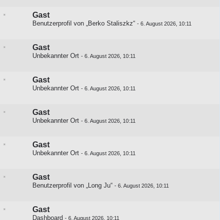
Gast
Benutzerprofil von „Berko Staliszkz“
-
6. August 2026, 10:11
Gast
Unbekannter Ort
-
6. August 2026, 10:11
Gast
Unbekannter Ort
-
6. August 2026, 10:11
Gast
Unbekannter Ort
-
6. August 2026, 10:11
Gast
Unbekannter Ort
-
6. August 2026, 10:11
Gast
Benutzerprofil von „Long Ju“
-
6. August 2026, 10:11
Gast
Dashboard
-
6. August 2026, 10:11