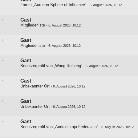
Forum „Aurorian Sphere of Influence“
-
6. August 2026, 10:12
Gast
Mitgliederliste
-
6. August 2026, 10:12
Gast
Mitgliederliste
-
6. August 2026, 10:12
Gast
Benutzerprofil von „Wang Ruiheng“
-
6. August 2026, 10:12
Gast
Unbekannter Ort
-
6. August 2026, 10:12
Gast
Unbekannter Ort
-
6. August 2026, 10:12
Gast
Benutzerprofil von „Androijskaja Federazija“
-
6. August 2026, 10:12