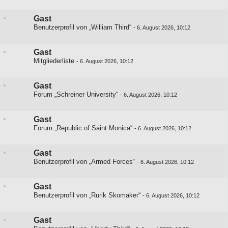
Gast
Benutzerprofil von „William Third“
-
6. August 2026, 10:12
Gast
Mitgliederliste
-
6. August 2026, 10:12
Gast
Forum „Schreiner University“
-
6. August 2026, 10:12
Gast
Forum „Republic of Saint Monica“
-
6. August 2026, 10:12
Gast
Benutzerprofil von „Armed Forces“
-
6. August 2026, 10:12
Gast
Benutzerprofil von „Rurik Skomaker“
-
6. August 2026, 10:12
Gast