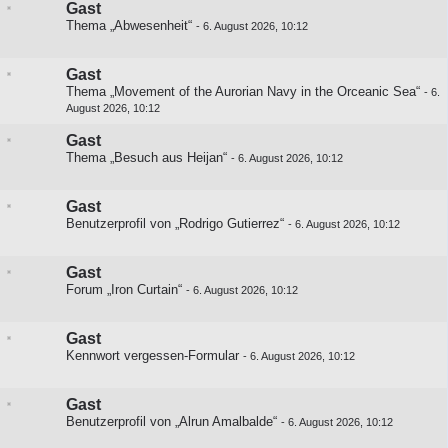
Gast
Thema „Abwesenheit“
-
6. August 2026, 10:12
Gast
Thema „Movement of the Aurorian Navy in the Orceanic Sea“
-
6.
August 2026, 10:12
Gast
Thema „Besuch aus Heijan“
-
6. August 2026, 10:12
Gast
Benutzerprofil von „Rodrigo Gutierrez“
-
6. August 2026, 10:12
Gast
Forum „Iron Curtain“
-
6. August 2026, 10:12
Gast
Kennwort vergessen-Formular
-
6. August 2026, 10:12
Gast
Benutzerprofil von „Alrun Amalbalde“
-
6. August 2026, 10:12