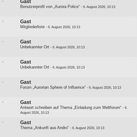
Gast
Benutzerprofil von „Aurora Police“
-
6. August 2026, 10:13
Gast
Mitgliederliste
-
6. August 2026, 10:13
Gast
Unbekannter Ort
-
6. August 2026, 10:13
Gast
Unbekannter Ort
-
6. August 2026, 10:13
Gast
Forum „Aurorian Sphere of Influence“
-
6. August 2026, 10:13
Gast
Antwort schreiben auf
Thema „Einladung zum Weltforum“
-
6.
August 2026, 10:13
Gast
Thema „Ankunft aus Andro“
-
6. August 2026, 10:13