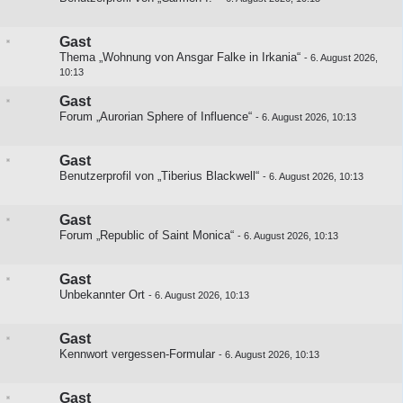
Gast
Thema „Wohnung von Ansgar Falke in Irkania“
-
6. August 2026,
10:13
Gast
Forum „Aurorian Sphere of Influence“
-
6. August 2026, 10:13
Gast
Benutzerprofil von „Tiberius Blackwell“
-
6. August 2026, 10:13
Gast
Forum „Republic of Saint Monica“
-
6. August 2026, 10:13
Gast
Unbekannter Ort
-
6. August 2026, 10:13
Gast
Kennwort vergessen-Formular
-
6. August 2026, 10:13
Gast