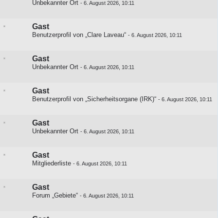
Unbekannter Ort
-
6. August 2026, 10:11
Gast
Benutzerprofil von „Clare Laveau“
-
6. August 2026, 10:11
Gast
Unbekannter Ort
-
6. August 2026, 10:11
Gast
Benutzerprofil von „Sicherheitsorgane (IRK)“
-
6. August 2026, 10:11
Gast
Unbekannter Ort
-
6. August 2026, 10:11
Gast
Mitgliederliste
-
6. August 2026, 10:11
Gast
Forum „Gebiete“
-
6. August 2026, 10:11