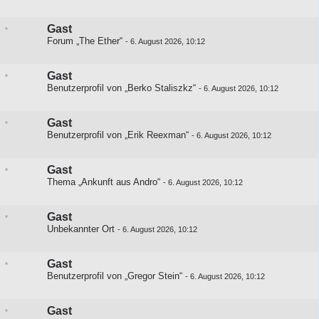
Gast
Forum „The Ether“
-
6. August 2026, 10:12
Gast
Benutzerprofil von „Berko Staliszkz“
-
6. August 2026, 10:12
Gast
Benutzerprofil von „Erik Reexman“
-
6. August 2026, 10:12
Gast
Thema „Ankunft aus Andro“
-
6. August 2026, 10:12
Gast
Unbekannter Ort
-
6. August 2026, 10:12
Gast
Benutzerprofil von „Gregor Stein“
-
6. August 2026, 10:12
Gast