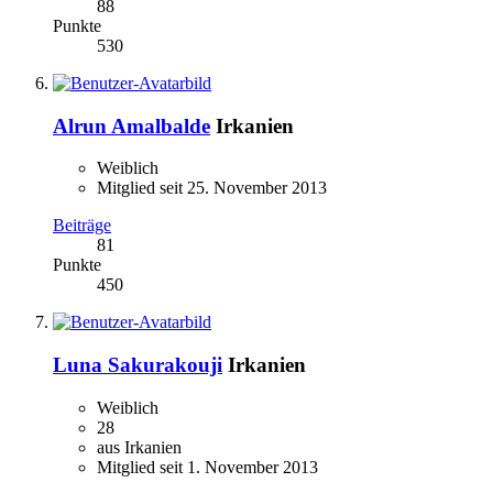
88
Punkte
530
Alrun Amalbalde
Irkanien
Weiblich
Mitglied seit 25. November 2013
Beiträge
81
Punkte
450
Luna Sakurakouji
Irkanien
Weiblich
28
aus Irkanien
Mitglied seit 1. November 2013