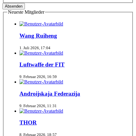
Neueste Mitglieder
Wang Ruiheng
1. Juli 2026, 17:04
Luftwaffe der FIT
9. Februar 2026, 16:59
Androijskaja Federazija
9. Februar 2026, 11:31
THOR
8. Februar 2026, 18:57