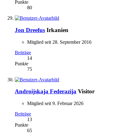
Punkte
80
Jon Dreefus
Irkanien
Mitglied seit 28. September 2016
Beiträge
14
Punkte
75
Androijskaja Federazija
Visitor
Mitglied seit 9. Februar 2026
Beiträge
13
Punkte
65