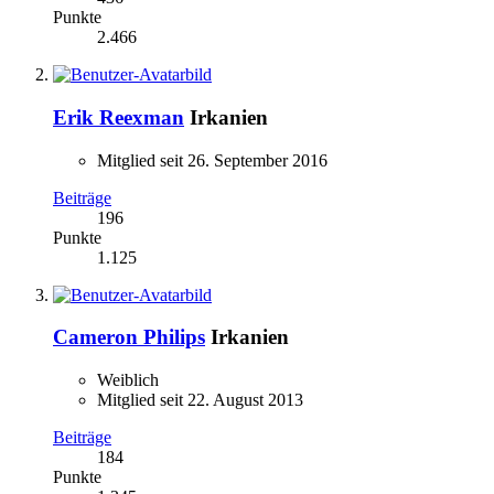
Punkte
2.466
Erik Reexman
Irkanien
Mitglied seit 26. September 2016
Beiträge
196
Punkte
1.125
Cameron Philips
Irkanien
Weiblich
Mitglied seit 22. August 2013
Beiträge
184
Punkte