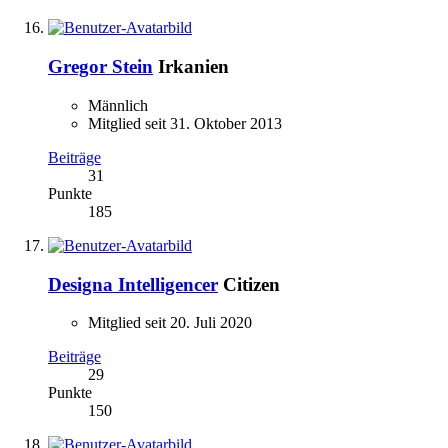
Gregor Stein
Irkanien
Männlich
Mitglied seit 31. Oktober 2013
Beiträge
31
Punkte
185
Designa Intelligencer
Citizen
Mitglied seit 20. Juli 2020
Beiträge
29
Punkte
150