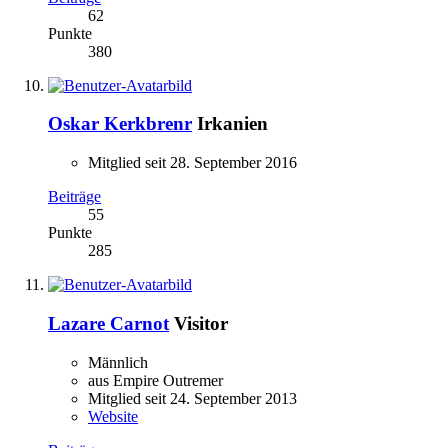
62
Punkte
380
Oskar Kerkbrenr
Irkanien
Mitglied seit 28. September 2016
Beiträge
55
Punkte
285
Lazare Carnot
Visitor
Männlich
aus Empire Outremer
Mitglied seit 24. September 2013
Website