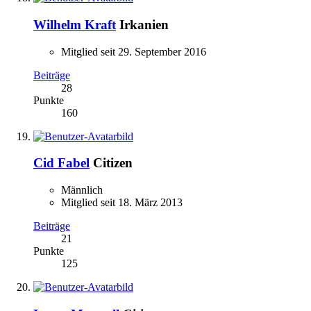
Wilhelm Kraft
Irkanien
Mitglied seit 29. September 2016
Beiträge
28
Punkte
160
Cid Fabel
Citizen
Männlich
Mitglied seit 18. März 2013
Beiträge
21
Punkte
125