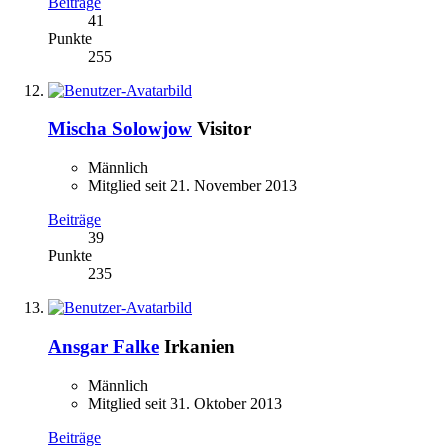
Beiträge
41
Punkte
255
Mischa Solowjow
Visitor
Männlich
Mitglied seit 21. November 2013
Beiträge
39
Punkte
235
Ansgar Falke
Irkanien
Männlich
Mitglied seit 31. Oktober 2013
Beiträge