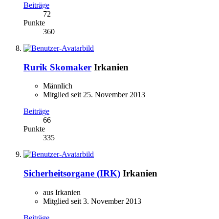
Beiträge
72
Punkte
360
Rurik Skomaker
Irkanien
Männlich
Mitglied seit 25. November 2013
Beiträge
66
Punkte
335
Sicherheitsorgane (IRK)
Irkanien
aus Irkanien
Mitglied seit 3. November 2013
Beiträge