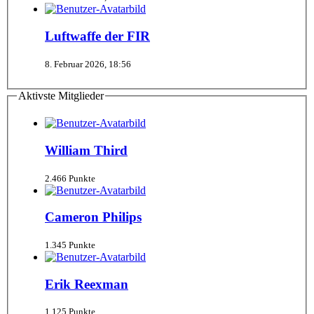
Luftwaffe der FIR
8. Februar 2026, 18:56
Aktivste Mitglieder
William Third
2.466 Punkte
Cameron Philips
1.345 Punkte
Erik Reexman
1.125 Punkte